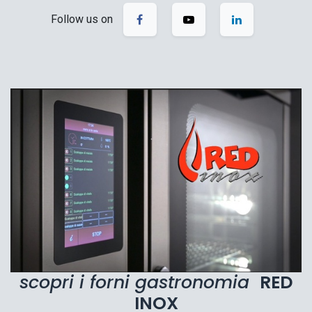
Follow us on
scopri i forni gastronomia
RED
INOX