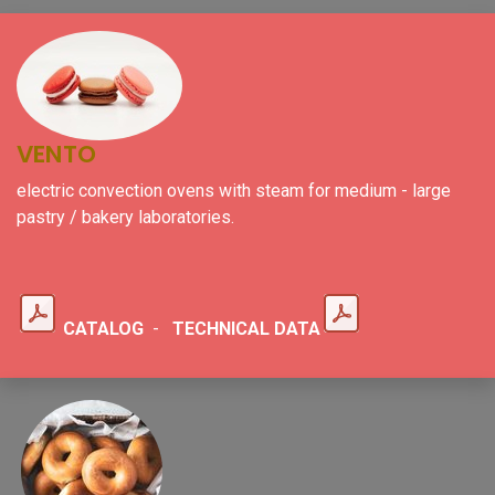
VENTO
electric convection ovens with steam for medium - large
pastry / bakery laboratories.
CATALOG
-
TECHNICAL DATA