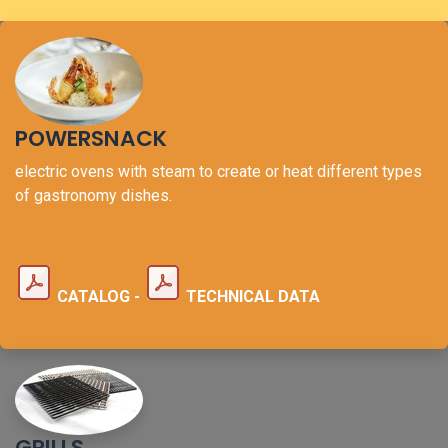
POWERSNACK
electric ovens with steam to create or heat different types
of gastronomy dishes.
CATALOG -
TECHNICAL DATA
GRILLS