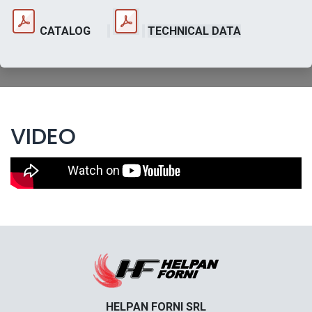
CATALOG
TECHNICAL DATA
VIDEO
HELPAN FORNI SRL