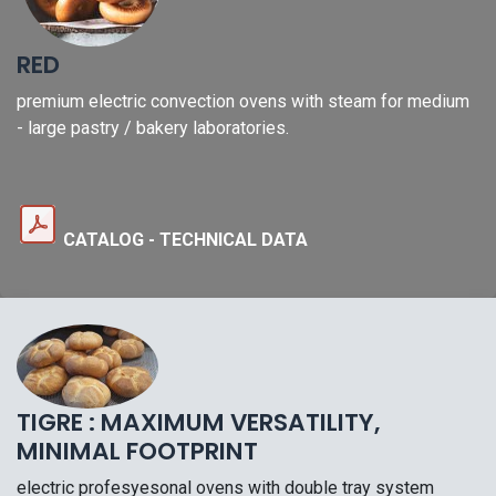
RED
premium electric convection ovens with steam for medium
- large pastry / bakery laboratories.
CATALOG - TECHNICAL DATA
TIGRE :
MAXIMUM VERSATILITY,
MINIMAL FOOTPRINT
electric profesyesonal ovens with double tray system