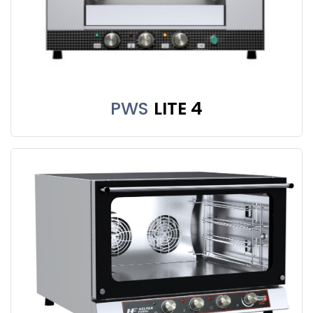
PWS
LITE 4