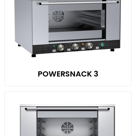
POWERSNACK 3