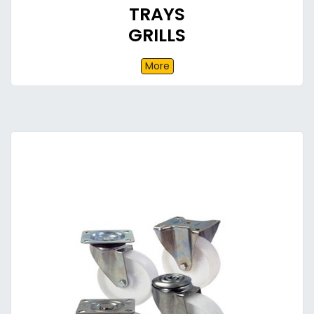
TRAYS
GRILLS
More