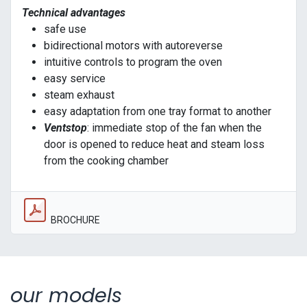
Technical advantages
safe use
bidirectional motors with autoreverse
intuitive controls to program the oven
easy service
steam exhaust
easy adaptation from one tray format to another
Ventstop
: immediate stop of the fan when the
door is opened to reduce heat and steam loss
from the cooking chamber
BROCHURE
our models