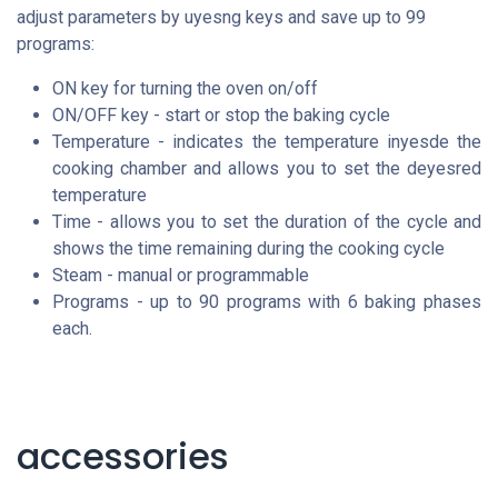
adjust parameters by uyesng keys and save up to 99
programs:
ON key for turning the oven on/off
ON/OFF key - start or stop the baking cycle
Temperature - indicates the temperature inyesde the
cooking chamber and allows you to set the deyesred
temperature
Time - allows you to set the duration of the cycle and
shows the time remaining during the cooking cycle
Steam - manual or programmable
Programs - up to 90 programs with 6 baking phases
each.
accessories