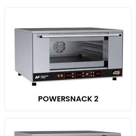
POWERSNACK 2