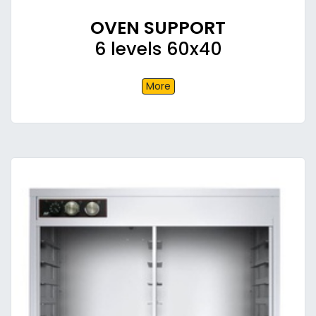
OVEN SUPPORT
6 levels 60x40
More