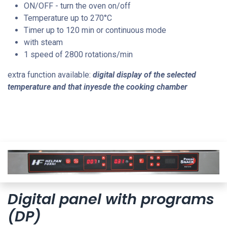
ON/OFF - turn the oven on/off
Temperature up to 270
°C
Timer up to 120 min or continuous mode
with steam
1 speed of 2800 rotations/min
extra function available:
digital display of the selected
temperature and that inyesde the cooking chamber
Digital panel with programs
(DP)