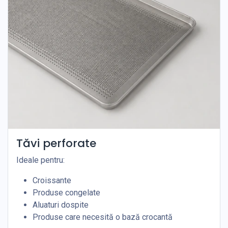
Tăvi perforate
Ideale pentru:
Croissante
Produse congelate
Aluaturi dospite
Produse care necesită o bază crocantă