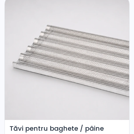
Tăvi pentru baghete / pâine