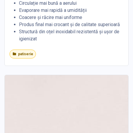
Circulație mai bună a aerului
Evaporare mai rapidă a umidității
Coacere și răcire mai uniforme
Produs final mai crocant și de calitate superioară
Structură din oțel inoxidabil rezistentă și ușor de
igienizat
patiserie