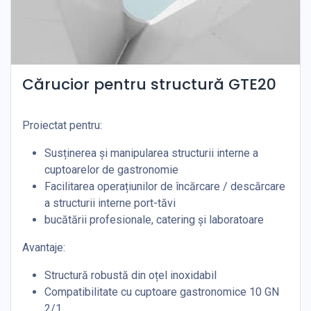
Cărucior pentru structură GTE20
Proiectat pentru:
Susținerea și manipularea structurii interne a
cuptoarelor de gastronomie
Facilitarea operațiunilor de încărcare / descărcare
a structurii interne port-tăvi
bucătării profesionale, catering și laboratoare
Avantaje:
Structură robustă din oțel inoxidabil
Compatibilitate cu cuptoare gastronomice 10 GN
2/1