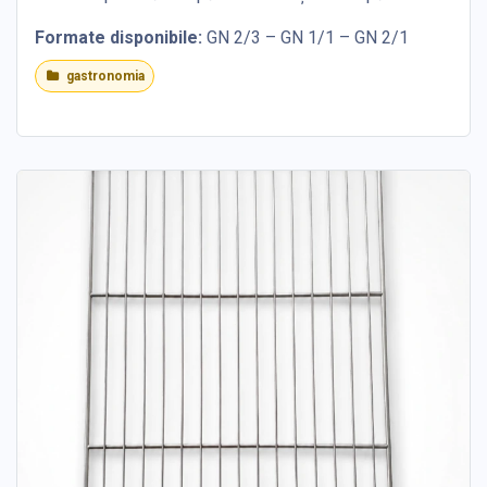
Formate disponibile:
GN 2/3 – GN 1/1 – GN 2/1
gastronomia