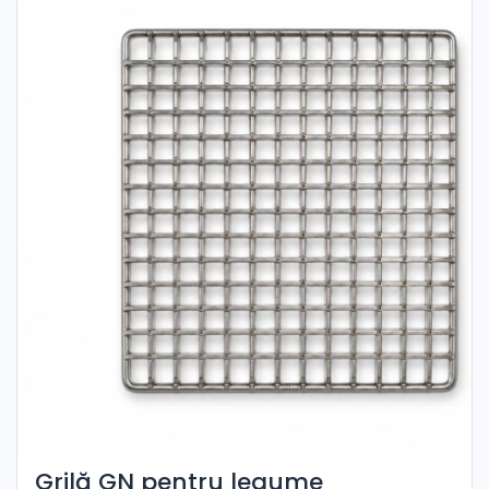
Grilă GN pentru legume