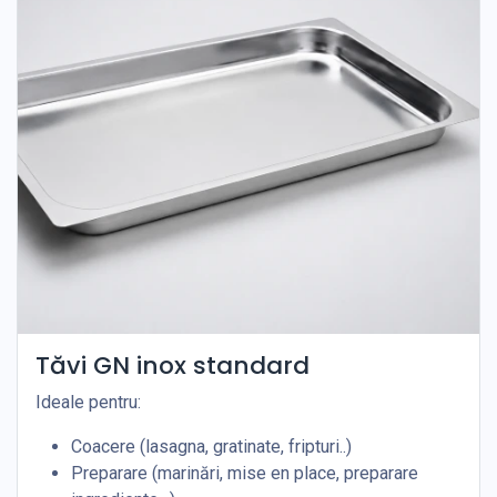
Tăvi GN inox standard
Ideale pentru:
Coacere (lasagna, gratinate, fripturi..)
Preparare (marinări, mise en place, preparare