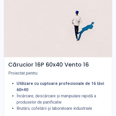
Cărucior 16P 60x40 Vento 16
Proiectat pentru:
Utilizare cu cuptoare profesionale de 16 tăvi
60×40
Încărcare, descărcare și manipulare rapidă a
produselor de panificatie
Brutării, cofetării și laboratoare industriale