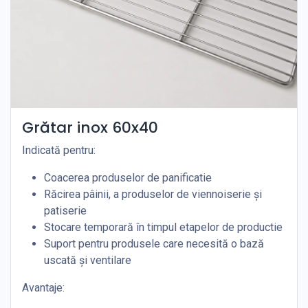
Grătar inox 60x40
Indicată pentru:
Coacerea produselor de panificatie
Răcirea pâinii, a produselor de viennoiserie și
patiserie
Stocare temporară în timpul etapelor de productie
Suport pentru produsele care necesită o bază
uscată și ventilare
Avantaje: