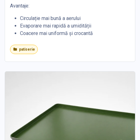
Avantaje:
Circulație mai bună a aerului
Evaporare mai rapidă a umidității
Coacere mai uniformă și crocantă
patiserie