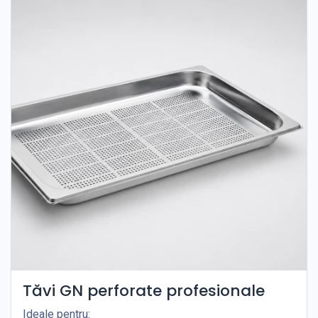
Tăvi GN perforate profesionale
Ideale pentru: