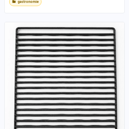
gastronomie