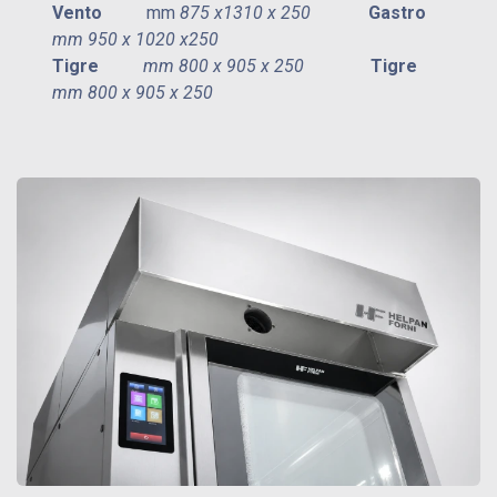
Vento
mm
875 x1310 x 250​
​
Gastro
mm 950 x 1020 x250
Tigre
mm
800 x 905 x 250
​
Tigre
mm 800 x 905 x 250